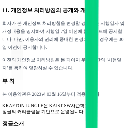
11. 개인정보 처리방침의 공개와 개정
회사가 본 개인정보 처리방침을 변경할 경우에는 시행일자 및
개정내용을 명시하여 시행일 7일 이전에 웹 사이트에 공지합
니다. 다만, 이용자의 권리에 중대한 변경이 있을 경우에는 30
일 이전에 공지합니다.
이전의 개인정보 처리방침은 본 페이지 우측 상단의 ‘시행일
자’를 통하여 열람하실 수 있습니다.
부 칙
본 이용약관은 2023년 03월 16일부터 적용됩니다.
KRAFTON JUNGLE은 KAIST SW사관학교
정글의 커리큘럼을 기반으로 운영됩니다.
정글소개