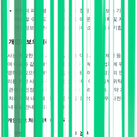
전자적 파일 형태로 기록 및 저장된 개인정보는 기록을
재생할 수 없도록 파기하며, 종이 문서에 기록 및 저장된
개인정보는 분쇄기로 분쇄하거나 소각하여 파기합니다.
6. 개인정보의 처리 위탁
회사는 원활한 게임 서비스 및 고객 지원 서비스 제공 등을 위
하여 다음과 같이 개인정보의 처리를 외부 전문업체에 위탁,
운영하고 있으며, 해당 수탁업체에 대하여 개인정보의 안전한
관리를 위한 사항을 규정하고 있습니다. 이 중, 일부 위탁 업무
는 관련 개인정보를 국외로 이전하여 처리됩니다. 만약 개인정
보 처리 위탁 내역에 대한 변경사항이 발생할 경우, 사전에 관
련 내용을 안내 드리겠습니다.
1. 개인정보 처리 위탁 내역(국내)
구분
위탁업무 내용