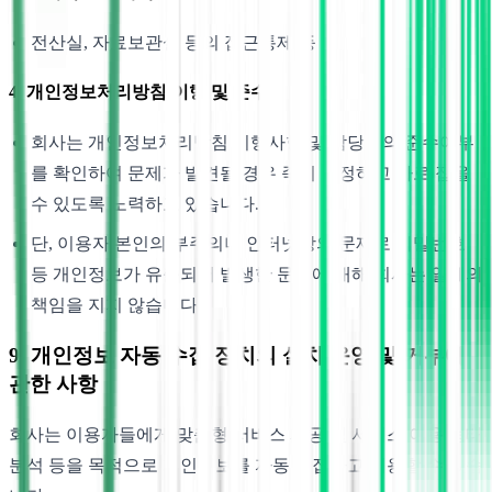
전산실, 자료보관실 등의 접근통제 등
4. 개인정보처리방침 이행 및 준수
회사는 개인정보처리방침 이행사항 및 담당자의 준수여부
를 확인하여 문제가 발견될 경우 즉시 수정하고 바로 잡을
수 있도록 노력하고 있습니다.
단, 이용자 본인의 부주의나 인터넷상의 문제로 비밀번호
등 개인정보가 유출되어 발생한 문제에 대해 회사는 일체의
책임을 지지 않습니다.
9. 개인정보 자동 수집 장치의 설치/운영 및 거부에
관한 사항
회사는 이용자들에게 맞춤형 서비스 제공 및 서비스 이용 형태
분석 등을 목적으로 개인정보를 자동 수집하고 이용할 수 있습