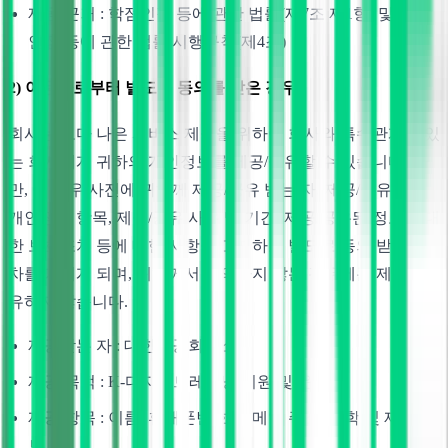
제공 근거 : 학점인정 등에 관한 법률(제7조 제1항) 및 학점
인정 등에 관한 법률 시행규칙(제4조)
2) 이용자로부터 별도의 동의를 받은 경우
회사는 보다 나은 서비스 제공을 위하여 회사와 특수관계에 있
는 회사에게 귀하의 개인정보를 제공/공유할 수 있습니다. 다
만, 이 경우 사전에 귀하께 제공/공유 받는 자, 제공/공유되는
개인정보 항목, 제공/공유 사유 및 기간, 제공/공유된 정보에 대
한 보호조치 등에 대한 사항을 고지하고 별도로 동의 받는 절
차를 거치게 되며, 귀하께서 동의하지 않는 경우에는 제공/공
유하지 않습니다.
제공받는 자 : 대한상공회의소
제공 목적 : K-디지털트레이닝 지원 및 운영(*)
제공 항목 : 이름, 휴대폰번호, 이메일 주소, 재학 및 재직 정
보