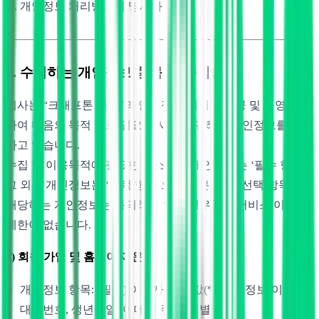
개인정보 처리방침의 명시와 개정
1. 수집하는 개인정보 항목 및 수집방법
회사는 “크래프톤 정글”의 안정적인 서비스 제공 및 운영을 위
하여 다음의 목적 별로 필요한 시점에 귀하의 개인정보를 수집
하고 있습니다.
수집 및 이용목적에 필요한 최소한의 개인정보는 ‘필수 항목’,
그 외의 개인정보는 ‘선택 항목’으로 구분되며, ‘선택 항목’에
해당하는 개인정보는 동의하지 않는 경우에도 서비스 이용에
제한이 없습니다.
1) 회원 가입 및 홈페이지 운영
개인정보 항목: (필수) 이용자 식별 값(*), 인적정보(이름, 휴
대폰번호, 생년월일, 이메일 주소, 성별)