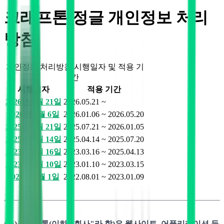
크래프톤 정글 개인정보 처리
방침
개인정보 처리방침 시행일자 및 적용 기
간
시행일자
적용 기간
2026년 5월 21일
2026.05.21 ~
2026년 1월 6일
2026.01.06 ~ 2026.05.20
2025년 7월 21일
2025.07.21 ~ 2026.01.05
2025년 4월 14일
2025.04.14 ~ 2025.07.20
2023년 3월 16일
2023.03.16 ~ 2025.04.13
2023년 1월 10일
2023.01.10 ~ 2023.03.15
2022년 8월 1일
2022.08.01 ~ 2023.01.09
(주)크래프톤(이하 "회사"라 함)은 웹사이트, 어플리케이션 등