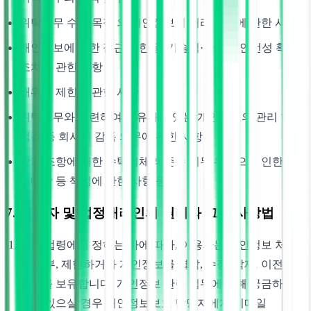
위탁업무 수행 목적 외 개인정보의 처리 금지에 관한 사항
개인정보에 대한 접근 제한 등 기술적·관리적 안전성 확보
조치에 관한 사항
재위탁 제한에 관한 사항
위탁업무와 관련하여 보유하고 있는 개인정보의 관리 현황
점검 등 회사의 감독 의무에 관한 사항
상기 조항에 대한 수탁업체의 준수 의무 위반으로 인한 손
해배상 등 책임에 관한 사항 등
7. 이용자 및 법정대리인의 권리와 그 행사방법
관련 법령에서 정하는 바에 따라, 이용자는 개인정보 처리
를 거부, 제한하거나 개인정보를 열람, 수정, 삭제, 이전할
권리를 보유합니다. 개인정보 관련 업무에 대해 궁금하신
점이 있으실 경우 개인정보보호 담당자에게 이메일