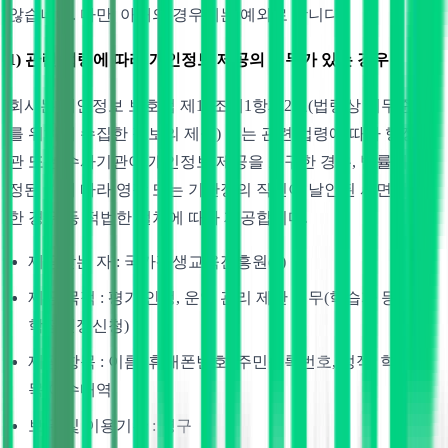
않습니다. 다만, 아래의 경우에는 예외로 합니다.
1) 관련 법령에 따라 개인정보 제공의 의무가 있는 경우
회사는 개인정보 보호법 제17조제1항제2호(법령상 의무준수
를 위하여 수집한 정보의 제공) 또는 관련 법령에 따라 행정기
관 또는 수사기관이 개인정보 제공을 요구한 경우, 법률에 규
정된 바에 따라 영장 또는 기관장의 직인이 날인된 서면에 의
한 경우 등 적법한 절차에 따라 제공합니다.
제공받는 자 : 국가평생교육진흥원(*)
제공 목적 : 평가 인정, 운영 관리 제반 업무(학습자 등록 및
학점인정신청)
제공 항목 : 이름, 휴대폰번호, 주민등록번호, 성적, 학습과
목 이수내역
보유 및 이용기간 : 영구