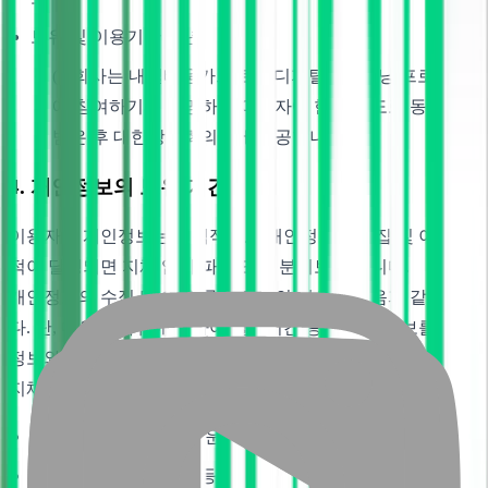
보유 및 이용기간 : 3년
(*)회사는 내일배움카드로 K-디지털트레이닝 프로그램
에 참여하기를 희망하는 이용자에 한해 별도로 동의를
받은 후 대한상공회의소에 제공합니다.
4. 개인정보의 보유 기간
이용자의 개인정보는 원칙적으로 개인정보의 수집 및 이용 목
적이 달성되면 지체 없이 파기 또는 분리보관 합니다.
개인정보의 수집 및 이용 목적 달성의 예시는 다음과 같습니
다. 단, 다음의 사유에 한하여 일정기간 동안 해당 정보를 다른
정보와 분리하여 저장, 관리하며 아래에 명시된 기간 이후에
지체 없이 파기 또는 분리보관 합니다.
회원 가입 및 홈페이지 운영 : 2년
입학 지원 및 인재 DB 등록 : 2년