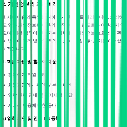
2. 개인정보의 처리목적
회사는 다음의 목적을 위하여 개인정보를 처리합니다. 처리하
고 있는 개인정보는 다음의 목적 이외의 용도로는 이용되지 않
으며, 이용 목적이 변경되는 경우에는 개인정보 보호법 등 관
계 법령에 따라 별도의 동의를 받는 등 필요한 조치를 이행할
예정입니다.
1. 회원 가입 및 홈페이지 운영
홈페이지 회원 관리
회원가입의사 확인 및 본인 확인
입학 관련 안내 및 공지사항 전달
서비스 이용에 대한 응대
2) 입학 지원 및 인재 DB 등록