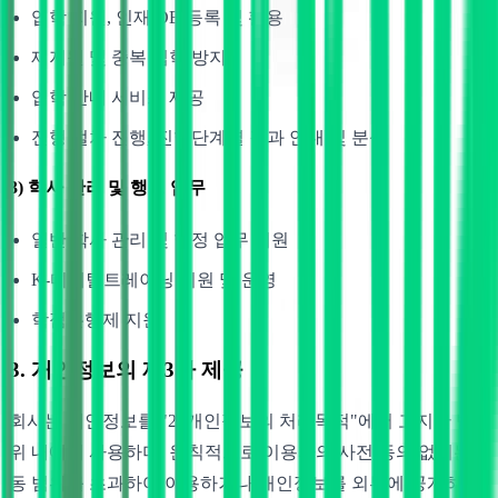
입학 지원, 인재 DB 등록 및 활용
재지원 및 중복 입학 방지
입학 안내 서비스 제공
전형 절차 진행, 진행단계별 결과 안내 및 분석
3) 학사 관리 및 행정 업무
일반 학사 관리 및 행정 업무 지원
K-디지털트레이닝 지원 및 운영
학점은행제 지원
3. 개인정보의 제3자 제공
회사는 개인정보를 "2. 개인정보의 처리목적"에서 고지한 범
위 내에서 사용하며, 원칙적으로 이용자의 사전 동의 없이는
동 범위를 초과하여 이용하거나 개인정보를 외부에 공개하지