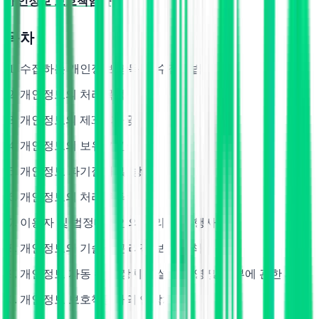
개인정보 보호책임자
목차
수집하는 개인정보 항목 및 수집방법
개인정보의 처리목적
개인정보의 제3자 제공
개인정보의 보유 기간
개인정보 파기절차 및 방법
개인정보의 처리 위탁
이용자 및 법정대리인의 권리와 그 행사방법
개인정보의 기술적/관리적 보호 대책
개인정보 자동 수집 장치의 설치/운영 및 거부에 관한 사항
개인정보 보호책임자의 연락처