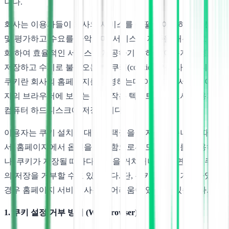
니다.
회사는 이용자들이 회사의 서비스를 어떻게 이용하는지 분석
및 평가하고 수요를 파악하며, 서비스와 제품을 개선하고 맞춤
화 하여 효율적인 서비스를 제공하기 위하여 이용자의 정보를
저장하고 수시로 불러오는 **‘쿠키(cookie)’**를 사용합니다.
쿠키란 회사의 홈페이지를 운영하는데 이용되는 서버가 이용
자의 브라우저에 보내는 아주 작은 텍스트 파일로서 이용자의
컴퓨터 하드디스크에 저장됩니다.
이용자는 쿠키 설치에 대한 선택권을 가지고 있습니다. 따라
서, 홈페이지에서 옵션을 설정함으로써 모든 쿠키를 허용하거
나, 쿠키가 저장될 때마다 확인을 거치거나, 아니면 모든 쿠키
의 저장을 거부할 수도 있습니다. 단, 쿠키 설치를 거부하였을
경우 홈페이지 서비스 사용에 어려움이 있을 수 있습니다.
1. 쿠키 설정 거부 방법 (Web browser)