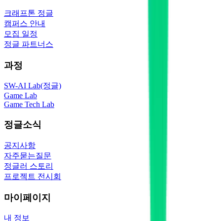
크래프톤 정글
캠퍼스 안내
모집 일정
정글 파트너스
과정
SW-AI Lab(정글)
Game Lab
Game Tech Lab
정글소식
공지사항
자주묻는질문
정글러 스토리
프로젝트 전시회
마이페이지
내 정보