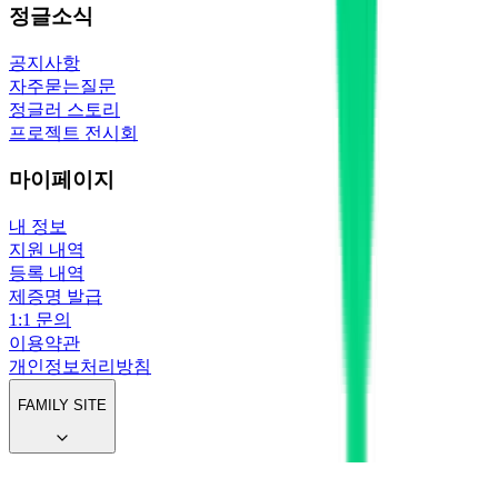
정글소식
공지사항
자주묻는질문
정글러 스토리
프로젝트 전시회
마이페이지
내 정보
지원 내역
등록 내역
제증명 발급
1:1 문의
이용약관
개인정보처리방침
FAMILY SITE