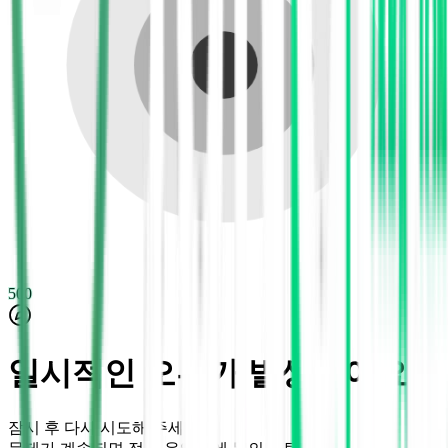
500
일시적인 오류가 발생했어요
잠시 후 다시 시도해 주세요.