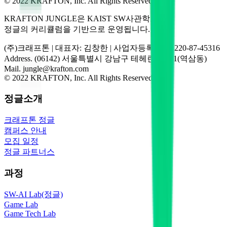
© 2022 KRAFTON, Inc. All Rights Reserved
KRAFTON JUNGLE은 KAIST SW사관학교
정글의 커리큘럼을 기반으로 운영됩니다.
(주)크래프톤 | 대표자: 김창한 | 사업자등록번호: 220-87-45316
Address. (06142) 서울특별시 강남구 테헤란로 231(역삼동)
Mail. jungle@krafton.com
© 2022 KRAFTON, Inc. All Rights Reserved
정글소개
크래프톤 정글
캠퍼스 안내
모집 일정
정글 파트너스
과정
SW-AI Lab(정글)
Game Lab
Game Tech Lab